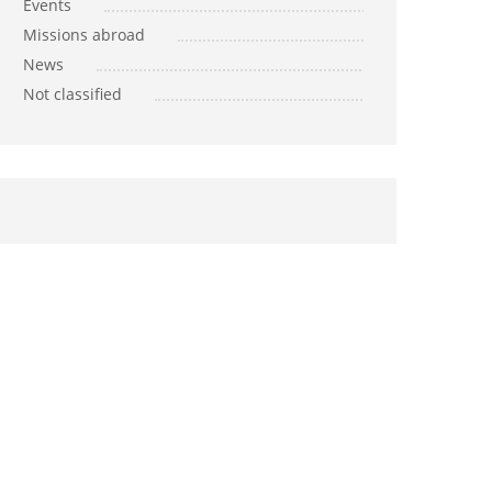
Events
Missions abroad
News
Not classified