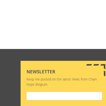
NEWSLETTER
Keep me posted on the latest news from Chain
Hope Belgium