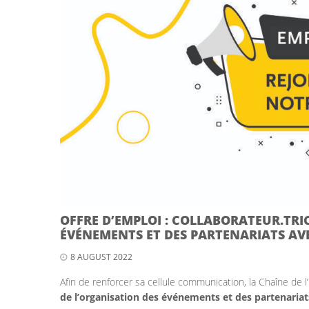
OFFRE D’EMPLOI : COLLABORATEUR.TRI
ÉVÉNEMENTS ET DES PARTENARIATS AVE
8 AUGUST 2022
Afin de renforcer sa cellule communication, la Chaîne de 
de l’organisation des événements et des partenariats