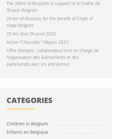
The 20Km of Brussels in support of la Chaîne de
l’Espoir Belgium
20 km of Brussels for the benefit of Chain of
Hope Belgium
20 km door Brussel 2023
Action “Chocolats” Pâques 2023
Offre d’emploi : collaborateur.trice en charge de
l’organisation des événements et des
partenariats avec les entreprises
CATEGORIES
Children in Belgium
Enfants en Belgique